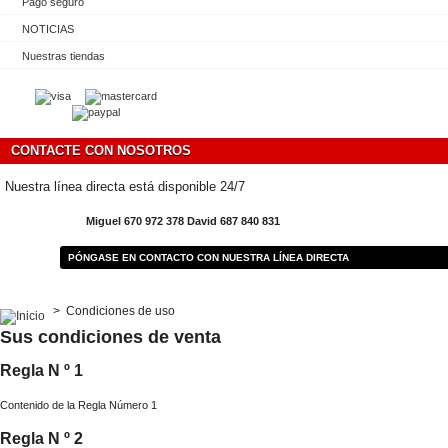
Pago seguro
NOTICIAS
Nuestras tiendas
CONTACTE CON NOSOTROS
Nuestra línea directa está disponible 24/7
Miguel 670 972 378 David 687 840 831
PÓNGASE EN CONTACTO CON NUESTRA LÍNEA DIRECTA
>
Condiciones de uso
Sus condiciones de venta
Regla N º 1
Contenido de la Regla Número 1
Regla N º 2