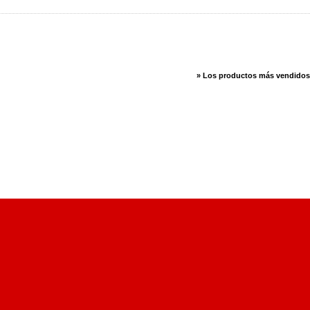
» Los productos más vendidos