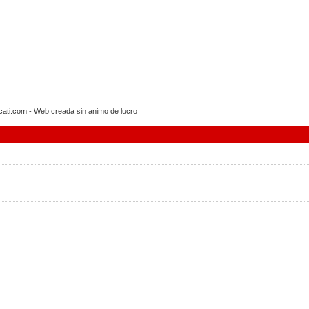
i.com - Web creada sin animo de lucro