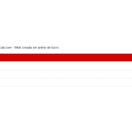
i.com - Web creada sin animo de lucro