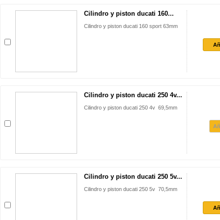
Cilindro y piston ducati 160...
Cilindro y piston ducati 160 sport 63mm
Añ
Cilindro y piston ducati 250 4v...
Cilindro y piston ducati 250 4v 69,5mm
Añ
Cilindro y piston ducati 250 5v...
Cilindro y piston ducati 250 5v 70,5mm
Añ