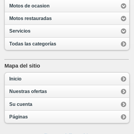
Motos de ocasion
Motos restauradas
Servicios
Todas las categorías
Mapa del sitio
Inicio
Nuestras ofertas
Su cuenta
Páginas