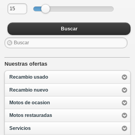
Buscar
Nuestras ofertas
Recambio usado
Recambio nuevo
Motos de ocasion
Motos restauradas
Servicios