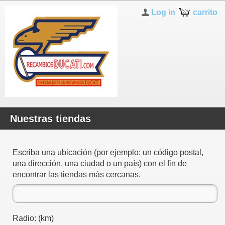
Log in
carrito
Nuestras tiendas
Escriba una ubicación (por ejemplo: un código postal,
una dirección, una ciudad o un país) con el fin de
encontrar las tiendas más cercanas.
Radio: (km)