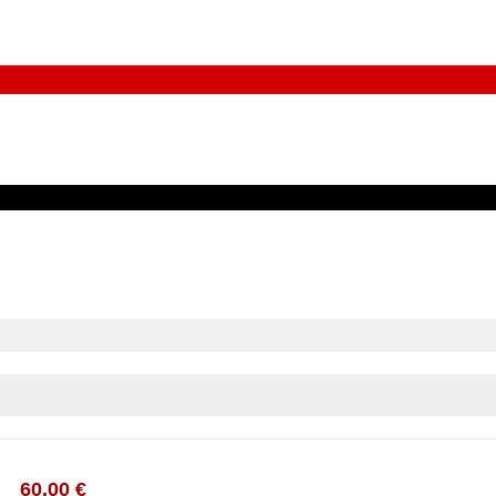
60,00 €