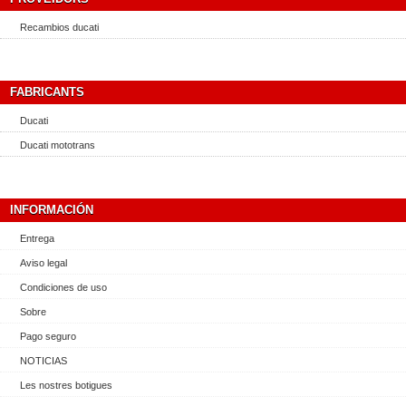
Recambios ducati
FABRICANTS
Ducati
Ducati mototrans
INFORMACIÓN
Entrega
Aviso legal
Condiciones de uso
Sobre
Pago seguro
NOTICIAS
Les nostres botigues