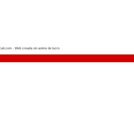
i.com - Web creada sin animo de lucro