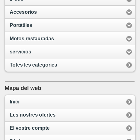
Accesorios
Portátiles
Motos restauradas
servicios
Totes les categories
Mapa del web
Inici
Les nostres ofertes
El vostre compte