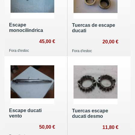
Escape
Tuercas de escape
monocilindrica
ducati
45,00 €
20,00 €
Fora d'estoc
Fora d'estoc
Escape ducati
Tuercas escape
vento
ducati desmo
50,00 €
11,80 €